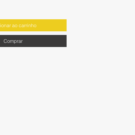
ionar ao carrinho
Comprar