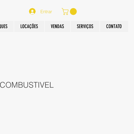
Entrar
QUES
LOCAÇÕES
VENDAS
SERVIÇOS
CONTATO
E COMBUSTIVEL