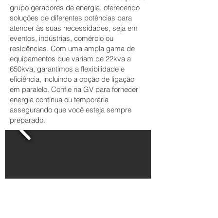
grupo geradores de energia, oferecendo
soluções de diferentes potências para
atender às suas necessidades, seja em
eventos, indústrias, comércio ou
residências. Com uma ampla gama de
equipamentos que variam de 22kva a
650kva, garantimos a flexibilidade e
eficiência, incluindo a opção de ligação
em paralelo. Confie na GV para fornecer
energia contínua ou temporária
assegurando que você esteja sempre
preparado.